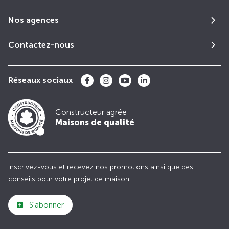
Nos agences
Contactez-nous
Réseaux sociaux
Constructeur agrée
Maisons de qualité
Inscrivez-vous et recevez nos promotions ainsi que des
conseils pour votre projet de maison
S'abonner