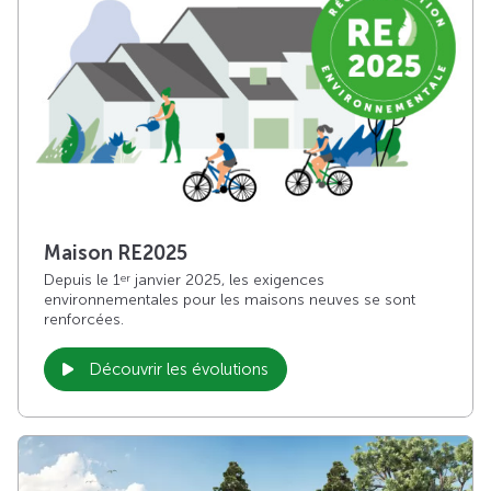
Maison RE2025
Depuis le 1
janvier 2025, les exigences
er
environnementales pour les maisons neuves se sont
renforcées.
Découvrir les évolutions