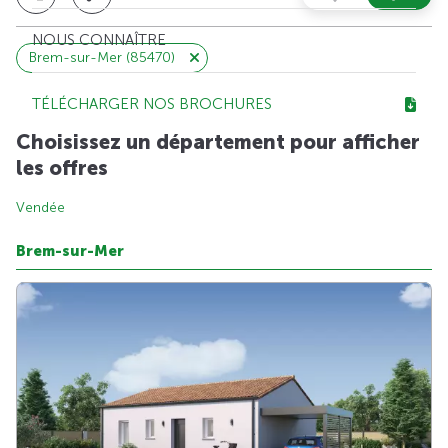
NOUS CONNAÎTRE
Brem-sur-Mer (85470)
TÉLÉCHARGER NOS BROCHURES
Choisissez un département pour afficher
les offres
Vendée
Brem-sur-Mer