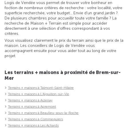
Logis de Vendée vous permet de trouver votre bonheur en
foction de nombreux critères de recherche : votre localité, votre
superficie recherchée, votre budget... Envie d'un grand jardin ?
De plusieurs chambres pour accueillir toute votre famille ? La
recherche de Maison + Terrain est simple pour accéder
directement à une sélection d'offres correspondant à vos
critères.
Vous visualisez clairement le prix du terrain ainsi que le prix de la
maison. Les conseillers de Logis de Vendée vous
accompagnent ensuite pour vous aider tout au long de votre
projet.
Les terrains + maisons à proximité de Brem-sur-
Mer
Terrains + maisons à Talmont-Saint-Hilaire
Terrains + maisons à L'Aiguillon-sur-Vie
Terrains + maisons à Aizenay
Terrains + maisons à Apremont
Terrains + maisons à Beaulieu-sous-la-Roche
Terrains + maisons à Commequiers
Terrains + maisons à Les Achards