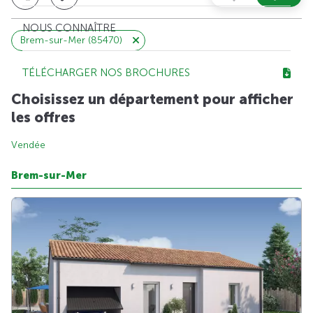
NOUS CONNAÎTRE
Brem-sur-Mer (85470)
TÉLÉCHARGER NOS BROCHURES
Choisissez un département pour afficher
les offres
Vendée
Brem-sur-Mer