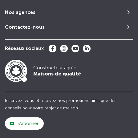
Nos agences
Contactez-nous
Réseaux sociaux
Constructeur agrée
Maisons de qualité
Inscrivez-vous et recevez nos promotions ainsi que des
conseils pour votre projet de maison
S'abonner