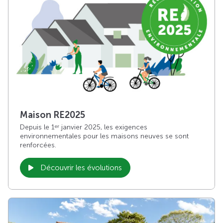
Maison RE2025
Depuis le 1
janvier 2025, les exigences
er
environnementales pour les maisons neuves se sont
renforcées.
Découvrir les évolutions