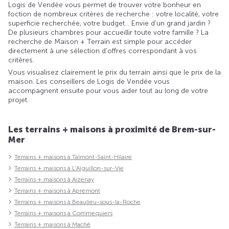
Logis de Vendée vous permet de trouver votre bonheur en
foction de nombreux critères de recherche : votre localité, votre
superficie recherchée, votre budget... Envie d'un grand jardin ?
De plusieurs chambres pour accueillir toute votre famille ? La
recherche de Maison + Terrain est simple pour accéder
directement à une sélection d'offres correspondant à vos
critères.
Vous visualisez clairement le prix du terrain ainsi que le prix de la
maison. Les conseillers de Logis de Vendée vous
accompagnent ensuite pour vous aider tout au long de votre
projet.
Les terrains + maisons à proximité de Brem-sur-
Mer
Terrains + maisons à Talmont-Saint-Hilaire
Terrains + maisons à L'Aiguillon-sur-Vie
Terrains + maisons à Aizenay
Terrains + maisons à Apremont
Terrains + maisons à Beaulieu-sous-la-Roche
Terrains + maisons à Commequiers
Terrains + maisons à Maché