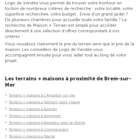
Logis de Vendée vous permet de trouver votre bonheur en
foction de nombreux critères de recherche : votre localité, votre
superficie recherchée, votre budget... Envie d'un grand jardin ?
De plusieurs chambres pour accueillir toute votre famille ? La
recherche de Maison + Terrain est simple pour accéder
directement à une sélection d'offres correspondant à vos
critères.
Vous visualisez clairement le prix du terrain ainsi que le prix de la
maison. Les conseillers de Logis de Vendée vous
accompagnent ensuite pour vous aider tout au long de votre
projet.
Les terrains + maisons à proximité de Brem-sur-
Mer
Terrains + maisons à L'Aiguillon-sur-Vie
Terrains + maisons à Talmont-Saint-Hilaire
Terrains + maisons à Aizenay
Terrains + maisons à Apremont
Terrains + maisons à Beaulieu-sous-la-Roche
Terrains + maisons à Commequiers
Terrains + maisons à Maché