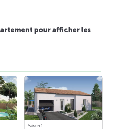
artement pour afficher les
Maison à