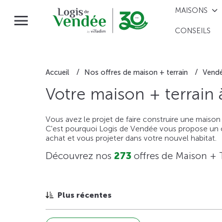
MAISONS
CONSEILS
Accueil
Nos offres de maison + terrain
Vend
Votre maison + terrain
Vous avez le projet de faire construire une maison
C'est pourquoi Logis de Vendée vous propose un ou
achat et vous projeter dans votre nouvel habitat.
Découvrez nos
273
offres de Maison + 
Plus récentes