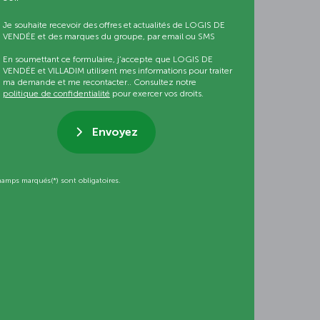
Je souhaite recevoir des offres et actualités de LOGIS DE
VENDÉE et des marques du groupe, par email ou SMS
En soumettant ce formulaire, j’accepte que LOGIS DE
VENDÉE et VILLADIM utilisent mes informations pour traiter
ma demande et me recontacter.. Consultez notre
politique de confidentialité
pour exercer vos droits.
Envoyez
hamps marqués(*) sont obligatoires.