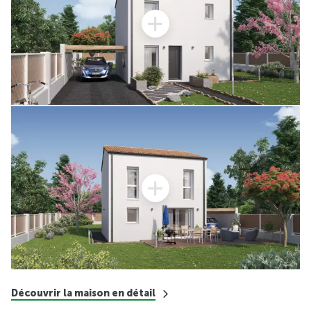
Découvrir la maison en détail