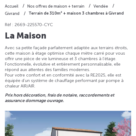
Accueil
Nos offres de maison + terrain
Vendée
Terrain de 310m² + maison 3 chambres à Givrand
Givrand
Rèf : 2669-225570-CYC
La Maison
Avec sa petite façade parfaitement adaptée aux terrains étroits,
cette maison à étage optimise chaque mètre carré pour vous
offrir une pièce de vie lumineuse et 3 chambres à l’étage.
Fonctionnelle, évolutive et entièrement personnalisable, elle
répond aux attentes des familles modernes.
Pour votre confort et en conformité avec la RE2025, elle est
équipée d’un système de chauffage performant par pompe à
chaleur AIR/AIR.
Prix hors décoration, frais de notaire, raccordements et
assurance dommage ouvrage.