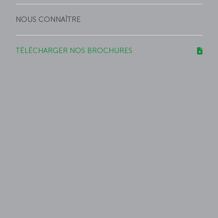
NOUS CONNAÎTRE
TÉLÉCHARGER NOS BROCHURES