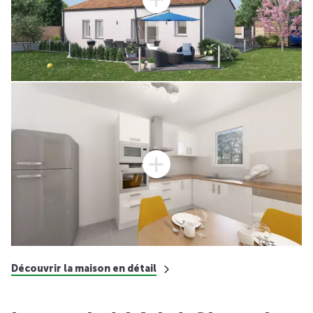
Découvrir la maison en détail