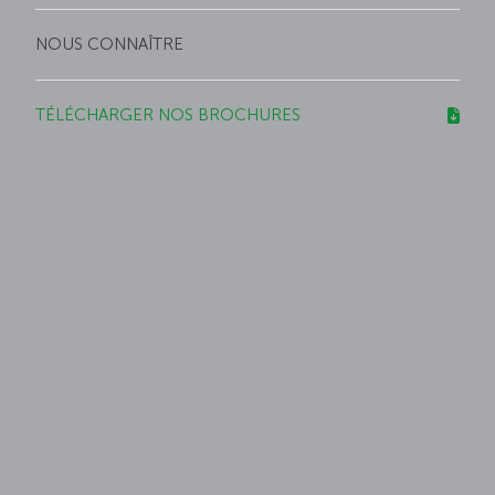
NOUS CONNAÎTRE
TÉLÉCHARGER NOS BROCHURES