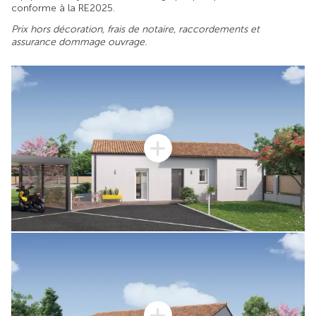
conforme à la RE2025.
Prix hors décoration, frais de notaire, raccordements et
assurance dommage ouvrage.