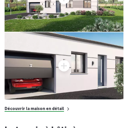
Découvrir la maison en détail