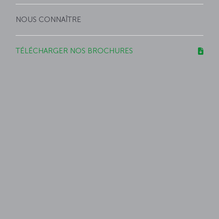
NOUS CONNAÎTRE
TÉLÉCHARGER NOS BROCHURES