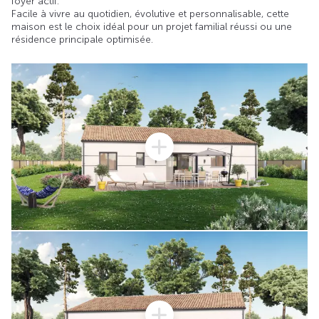
foyer actif.
Facile à vivre au quotidien, évolutive et personnalisable, cette
maison est le choix idéal pour un projet familial réussi ou une
résidence principale optimisée.