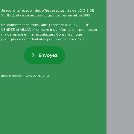
Je souhaite recevoir des offres et actualités de LOGIS DE
VENDÉE et des marques du groupe, par email ou SMS
En soumettant ce formulaire, j’accepte que LOGIS DE
VENDÉE et VILLADIM utilisent mes informations pour traiter
ma demande et me recontacter.. Consultez notre
politique de confidentialité
pour exercer vos droits.
Envoyez
hamps marqués(*) sont obligatoires.