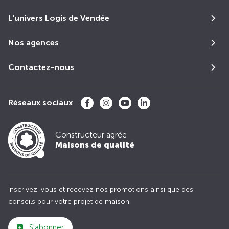
L'univers Logis de Vendée
Nos agences
Contactez-nous
Réseaux sociaux
Constructeur agrée
Maisons de qualité
Inscrivez-vous et recevez nos promotions ainsi que des
conseils pour votre projet de maison
S'abonner