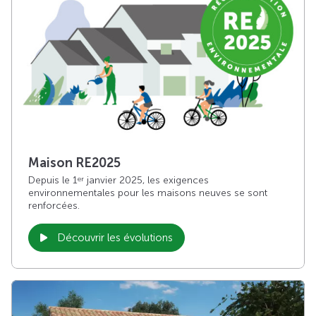
Maison RE2025
Depuis le 1
janvier 2025, les exigences
er
environnementales pour les maisons neuves se sont
renforcées.
Découvrir les évolutions