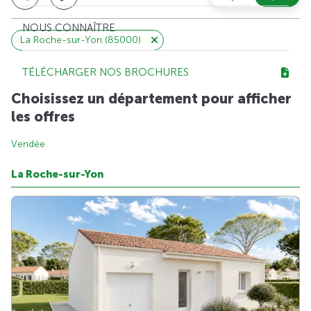
NOUS CONNAÎTRE
La Roche-sur-Yon (85000)
TÉLÉCHARGER NOS BROCHURES
Choisissez un département pour afficher
les offres
Vendée
La Roche-sur-Yon