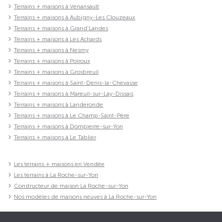
Terrains + maisons à Venansault
Terrains + maisons à Aubigny-Les Clouzeaux
Terrains + maisons à Grand'Landes
Terrains + maisons à Les Achards
Terrains + maisons à Nesmy
Terrains + maisons à Poiroux
Terrains + maisons à Grosbreuil
Terrains + maisons à Saint-Denis-la-Chevasse
Terrains + maisons à Mareuil-sur-Lay-Dissais
Terrains + maisons à Landeronde
Terrains + maisons à Le Champ-Saint-Père
Terrains + maisons à Dompierre-sur-Yon
Terrains + maisons à Le Tablier
Les terrains + maisons en Vendée
Les terrains à La Roche-sur-Yon
Constructeur de maison La Roche-sur-Yon
Nos modèles de maisons neuves à La Roche-sur-Yon