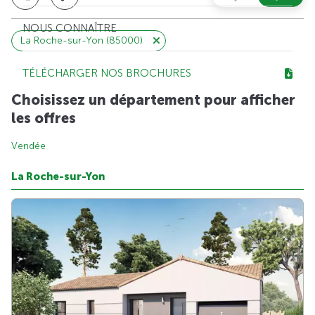
NOUS CONNAÎTRE
La Roche-sur-Yon (85000)
TÉLÉCHARGER NOS BROCHURES
Choisissez un département pour afficher
les offres
Vendée
La Roche-sur-Yon