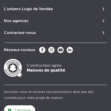
L'univers Logis de Vendée
Nos agences
Contactez-nous
Réseaux sociaux
Constructeur agrée
Maisons de qualité
Inscrivez-vous et recevez nos promotions ainsi que des
conseils pour votre projet de maison
S'abonner