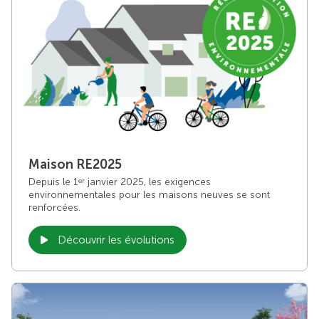
Maison RE2025
Depuis le 1
janvier 2025, les exigences
er
environnementales pour les maisons neuves se sont
renforcées.
Découvrir les évolutions