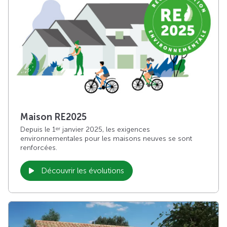
Maison RE2025
Depuis le 1
janvier 2025, les exigences
er
environnementales pour les maisons neuves se sont
renforcées.
Découvrir les évolutions