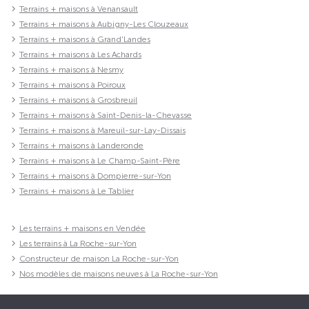
Terrains + maisons à Venansault
Terrains + maisons à Aubigny-Les Clouzeaux
Terrains + maisons à Grand'Landes
Terrains + maisons à Les Achards
Terrains + maisons à Nesmy
Terrains + maisons à Poiroux
Terrains + maisons à Grosbreuil
Terrains + maisons à Saint-Denis-la-Chevasse
Terrains + maisons à Mareuil-sur-Lay-Dissais
Terrains + maisons à Landeronde
Terrains + maisons à Le Champ-Saint-Père
Terrains + maisons à Dompierre-sur-Yon
Terrains + maisons à Le Tablier
Les terrains + maisons en Vendée
Les terrains à La Roche-sur-Yon
Constructeur de maison La Roche-sur-Yon
Nos modèles de maisons neuves à La Roche-sur-Yon