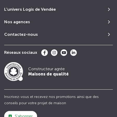
L'univers Logis de Vendée
Nos agences
Contactez-nous
Réseaux sociaux
Constructeur agrée
Maisons de qualité
Inscrivez-vous et recevez nos promotions ainsi que des
conseils pour votre projet de maison
S'abonner