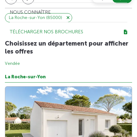
NOUS CONNAÎTRE
La Roche-sur-Yon (85000)
TÉLÉCHARGER NOS BROCHURES
Choisissez un département pour afficher
les offres
Vendée
La Roche-sur-Yon