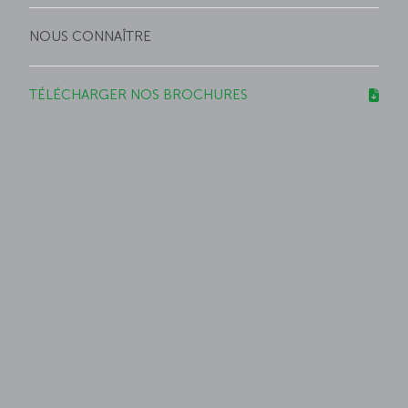
NOUS CONNAÎTRE
TÉLÉCHARGER NOS BROCHURES