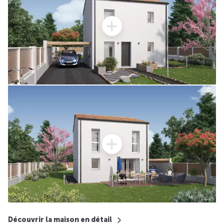
Découvrir la maison en détail