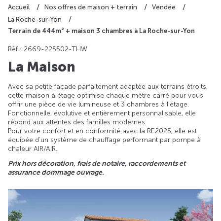
Accueil
Nos offres de maison + terrain
Vendée
La Roche-sur-Yon
Terrain de 444m² + maison 3 chambres à La Roche-sur-Yon
Rèf : 2669-225502-THW
La Maison
Avec sa petite façade parfaitement adaptée aux terrains étroits,
cette maison à étage optimise chaque mètre carré pour vous
offrir une pièce de vie lumineuse et 3 chambres à l’étage.
Fonctionnelle, évolutive et entièrement personnalisable, elle
répond aux attentes des familles modernes.
Pour votre confort et en conformité avec la RE2025, elle est
équipée d’un système de chauffage performant par pompe à
chaleur AIR/AIR.
Prix hors décoration, frais de notaire, raccordements et
assurance dommage ouvrage.