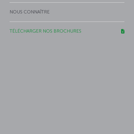
NOUS CONNAÎTRE
TÉLÉCHARGER NOS BROCHURES