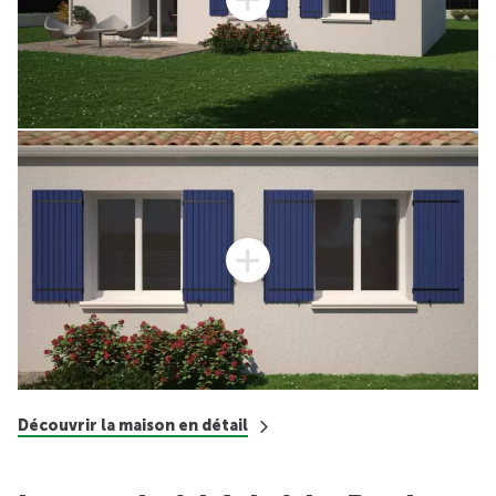
Découvrir la maison en détail