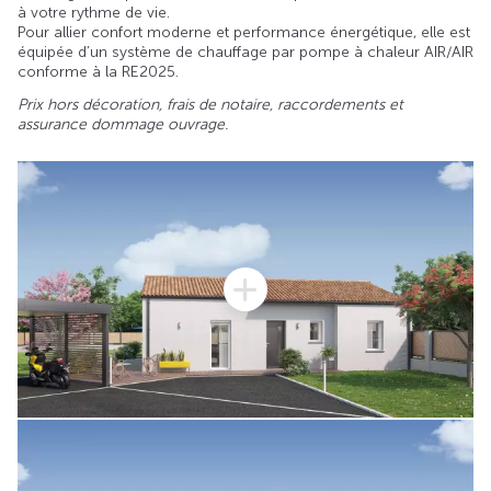
à votre rythme de vie.
Pour allier confort moderne et performance énergétique, elle est
équipée d’un système de chauffage par pompe à chaleur AIR/AIR
conforme à la RE2025.
Prix hors décoration, frais de notaire, raccordements et
assurance dommage ouvrage.