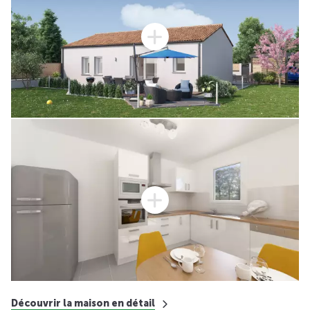
Découvrir la maison en détail