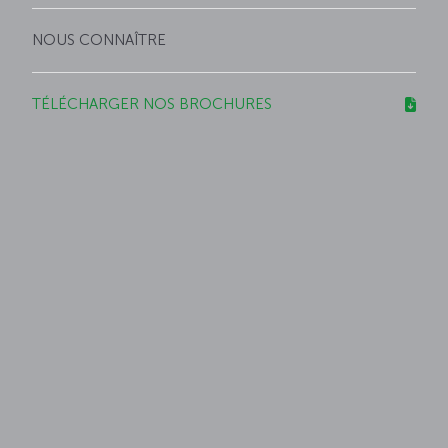
NOUS CONNAÎTRE
TÉLÉCHARGER NOS BROCHURES