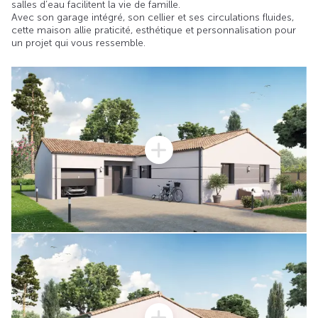
salles d’eau facilitent la vie de famille.
Avec son garage intégré, son cellier et ses circulations fluides,
cette maison allie praticité, esthétique et personnalisation pour
un projet qui vous ressemble.