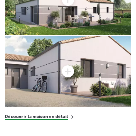
Découvrir la maison en détail