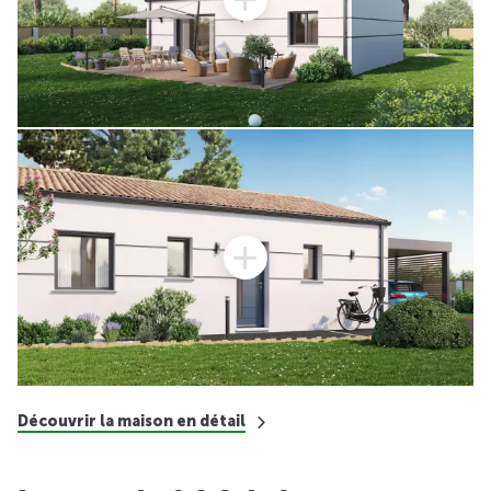
Découvrir la maison en détail