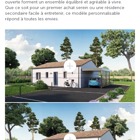
ouverte forment un ensemble équilibré et agréable à vivre.
Que ce soit pour un premier achat serein ou une résidence
secondaire facile à entretenir, ce modèle personnalisable
répond à toutes les envies.