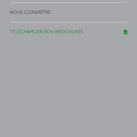
NOUS CONNAÎTRE
TÉLÉCHARGER NOS BROCHURES