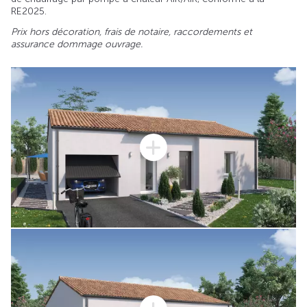
RE2025.
Prix hors décoration, frais de notaire, raccordements et
assurance dommage ouvrage.