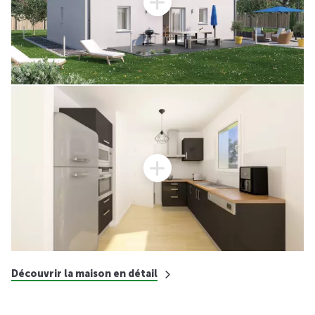
Découvrir la maison en détail