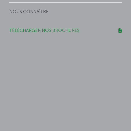
NOUS CONNAÎTRE
TÉLÉCHARGER NOS BROCHURES