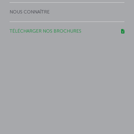
NOUS CONNAÎTRE
TÉLÉCHARGER NOS BROCHURES