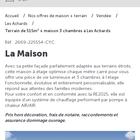
Accueil
Nos offres de maison + terrain
Vendée
Les Achards
Terrain de 515m² + maison 3 chambres à Les Achards
Rèf : 2669-225554-CYC
La Maison
Avec sa petite façade parfaitement adaptée aux terrains étroits,
cette maison à étage optimise chaque mètre carré pour vous
offrir une pièce de vie lumineuse et 3 chambres à l’étage.
Fonctionnelle, évolutive et entièrement personnalisable, elle
répond aux attentes des familles modernes.
Pour votre confort et en conformité avec la RE2025, elle est
équipée d’un système de chauffage performant par pompe à
chaleur AIR/AIR.
Prix hors décoration, frais de notaire, raccordements et
assurance dommage ouvrage.