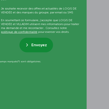
Je souhaite recevoir des offres et actualités de LOGIS DE
VENDÉE et des marques du groupe, par email ou SMS
En soumettant ce formulaire, j’accepte que LOGIS DE
VENDÉE et VILLADIM utilisent mes informations pour traiter
ma demande et me recontacter.. Consultez notre
politique de confidentialité
pour exercer vos droits.
Envoyez
hamps marqués(*) sont obligatoires.