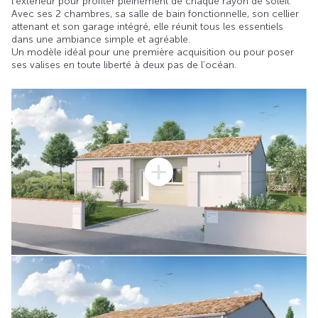
l’extérieur pour profiter pleinement de chaque rayon de soleil.
Avec ses 2 chambres, sa salle de bain fonctionnelle, son cellier
attenant et son garage intégré, elle réunit tous les essentiels
dans une ambiance simple et agréable.
Un modèle idéal pour une première acquisition ou pour poser
ses valises en toute liberté à deux pas de l’océan.