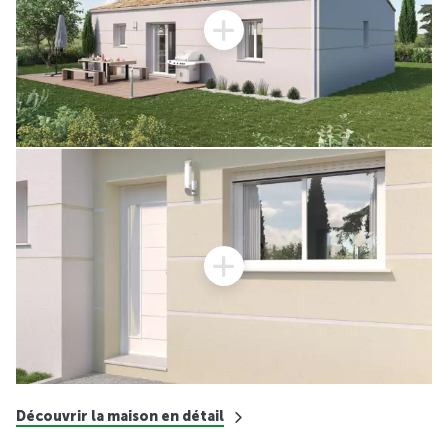
Découvrir la maison en détail