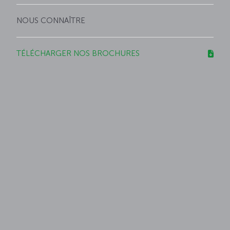
NOUS CONNAÎTRE
TÉLÉCHARGER NOS BROCHURES