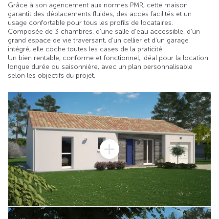
Grâce à son agencement aux normes PMR, cette maison
garantit des déplacements fluides, des accès facilités et un
usage confortable pour tous les profils de locataires.
Composée de 3 chambres, d’une salle d’eau accessible, d’un
grand espace de vie traversant, d’un cellier et d’un garage
intégré, elle coche toutes les cases de la praticité.
Un bien rentable, conforme et fonctionnel, idéal pour la location
longue durée ou saisonnière, avec un plan personnalisable
selon les objectifs du projet.