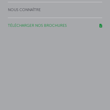
NOUS CONNAÎTRE
TÉLÉCHARGER NOS BROCHURES