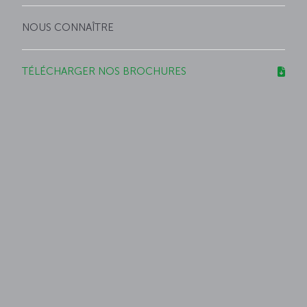
NOUS CONNAÎTRE
TÉLÉCHARGER NOS BROCHURES