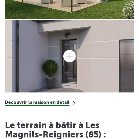
Découvrir la maison en détail
Le terrain à bâtir à Les
Magnils-Reigniers (85) :