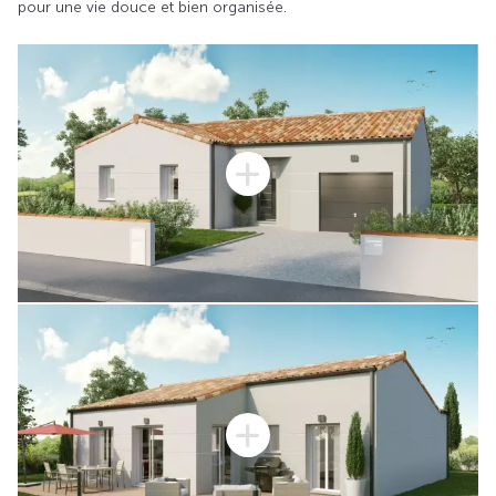
pour une vie douce et bien organisée.