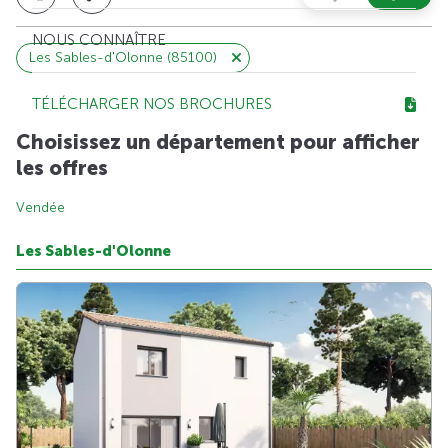
NOUS CONNAÎTRE
Les Sables-d'Olonne (85100)
TÉLÉCHARGER NOS BROCHURES
Choisissez un département pour afficher
les offres
Vendée
Les Sables-d'Olonne