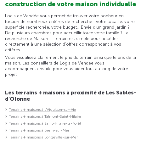
construction de votre maison individuelle
Logis de Vendée vous permet de trouver votre bonheur en
foction de nombreux critères de recherche : votre localité, votre
superficie recherchée, votre budget... Envie d'un grand jardin ?
De plusieurs chambres pour accueillir toute votre famille ? La
recherche de Maison + Terrain est simple pour accéder
directement à une sélection d'offres correspondant à vos
critères.
Vous visualisez clairement le prix du terrain ainsi que le prix de la
maison. Les conseillers de Logis de Vendée vous
accompagnent ensuite pour vous aider tout au long de votre
projet.
Les terrains + maisons à proximité de Les Sables-
d'Olonne
Terrains + maisons à L'Aiguillon-sur-Vie
Terrains + maisons à Talmont-Saint-Hilaire
Terrains + maisons à Saint-Hilaire-la-Forêt
Terrains + maisons à Brem-sur-Mer
Terrains + maisons à Longeville-sur-Mer