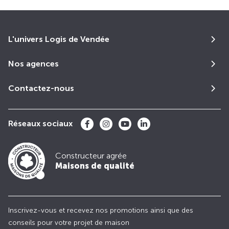
L'univers Logis de Vendée
Nos agences
Contactez-nous
Réseaux sociaux
Constructeur agrée
Maisons de qualité
Inscrivez-vous et recevez nos promotions ainsi que des
conseils pour votre projet de maison