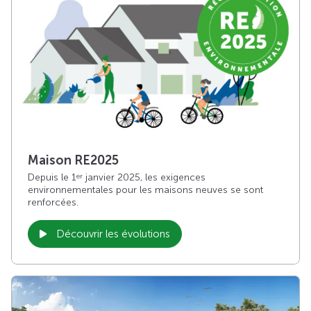
Maison RE2025
Depuis le 1
janvier 2025, les exigences
er
environnementales pour les maisons neuves se sont
renforcées.
Découvrir les évolutions