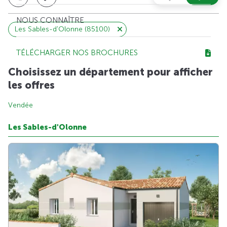
NOUS CONNAÎTRE
Les Sables-d'Olonne (85100)
TÉLÉCHARGER NOS BROCHURES
Choisissez un département pour afficher
les offres
Vendée
Les Sables-d'Olonne