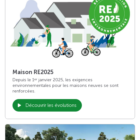
Maison RE2025
Depuis le 1
janvier 2025, les exigences
er
environnementales pour les maisons neuves se sont
renforcées.
Découvrir les évolutions