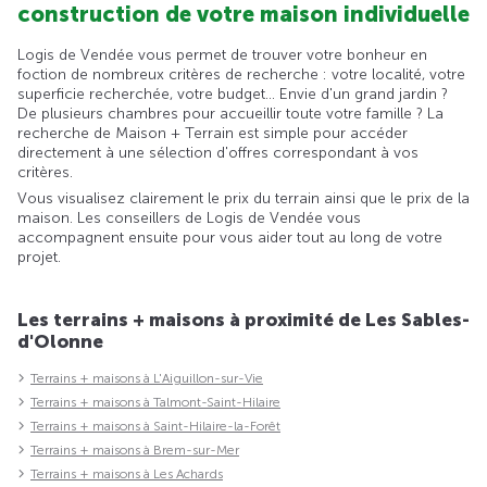
construction de votre maison individuelle
Logis de Vendée vous permet de trouver votre bonheur en
foction de nombreux critères de recherche : votre localité, votre
superficie recherchée, votre budget... Envie d'un grand jardin ?
De plusieurs chambres pour accueillir toute votre famille ? La
recherche de Maison + Terrain est simple pour accéder
directement à une sélection d'offres correspondant à vos
critères.
Vous visualisez clairement le prix du terrain ainsi que le prix de la
maison. Les conseillers de Logis de Vendée vous
accompagnent ensuite pour vous aider tout au long de votre
projet.
Les terrains + maisons à proximité de Les Sables-
d'Olonne
Terrains + maisons à L'Aiguillon-sur-Vie
Terrains + maisons à Talmont-Saint-Hilaire
Terrains + maisons à Saint-Hilaire-la-Forêt
Terrains + maisons à Brem-sur-Mer
Terrains + maisons à Les Achards