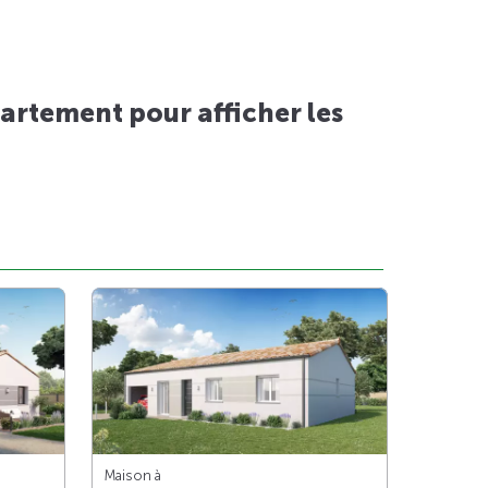
artement pour afficher les
Maison à