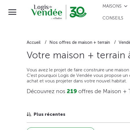
MAISONS
CONSEILS
Accueil
Nos offres de maison + terrain
Vend
Votre maison + terrain
Vous avez le projet de faire construire une maison
C'est pourquoi Logis de Vendée vous propose un ou
achat et vous projeter dans votre nouvel habitat.
Découvrez nos
219
offres de Maison + 
Plus récentes