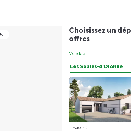
Choisissez un dép
te
offres
Vendée
Les Sables-d'Olonne
Maison à