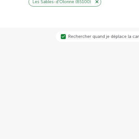
Les Sables-d'Olonne (85100)
Rechercher quand je déplace la car