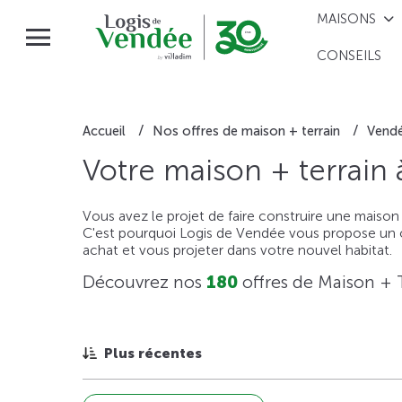
MAISONS
CONSEILS
Accueil
Nos offres de maison + terrain
Vend
Votre maison + terrain
Vous avez le projet de faire construire une maison
C'est pourquoi Logis de Vendée vous propose un ou
achat et vous projeter dans votre nouvel habitat.
Découvrez nos
180
offres de Maison + 
Plus récentes