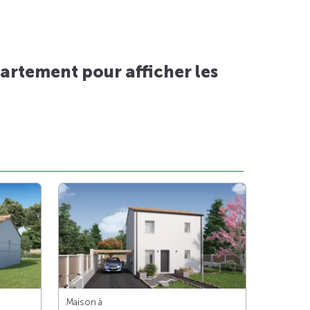
artement pour afficher les
Maison à