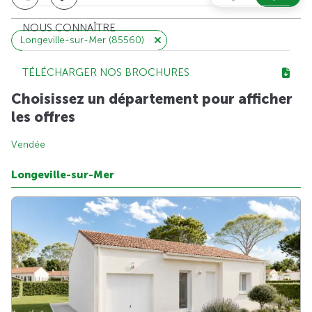
NOUS CONNAÎTRE
Longeville-sur-Mer (85560)
TÉLÉCHARGER NOS BROCHURES
Choisissez un département pour afficher
les offres
Vendée
Longeville-sur-Mer