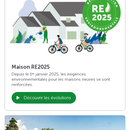
Maison RE2025
Depuis le 1
janvier 2025, les exigences
er
environnementales pour les maisons neuves se sont
renforcées.
Découvrir les évolutions