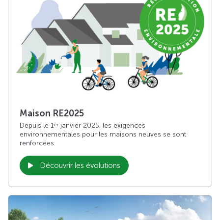
Maison RE2025
Depuis le 1
janvier 2025, les exigences
er
environnementales pour les maisons neuves se sont
renforcées.
Découvrir les évolutions