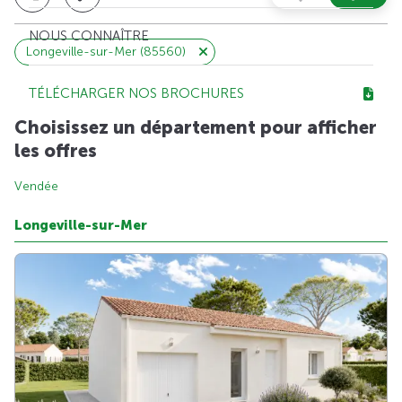
NOUS CONNAÎTRE
Longeville-sur-Mer (85560)
TÉLÉCHARGER NOS BROCHURES
Choisissez un département pour afficher
les offres
Vendée
Longeville-sur-Mer