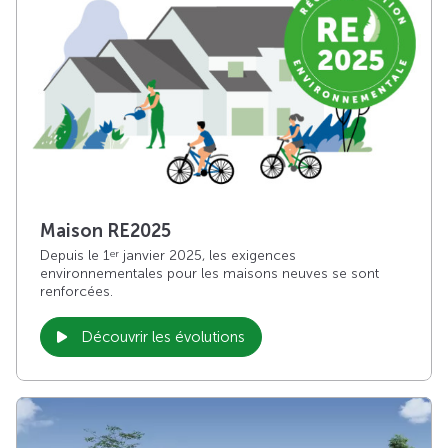
Maison RE2025
Depuis le 1
janvier 2025, les exigences
er
environnementales pour les maisons neuves se sont
renforcées.
Découvrir les évolutions