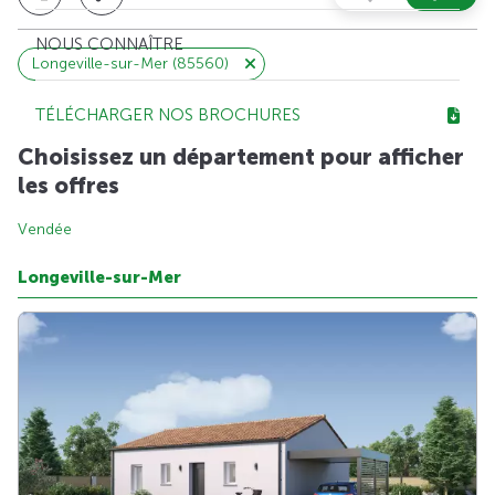
NOUS CONNAÎTRE
Longeville-sur-Mer (85560)
TÉLÉCHARGER NOS BROCHURES
Choisissez un département pour afficher
les offres
Vendée
Longeville-sur-Mer