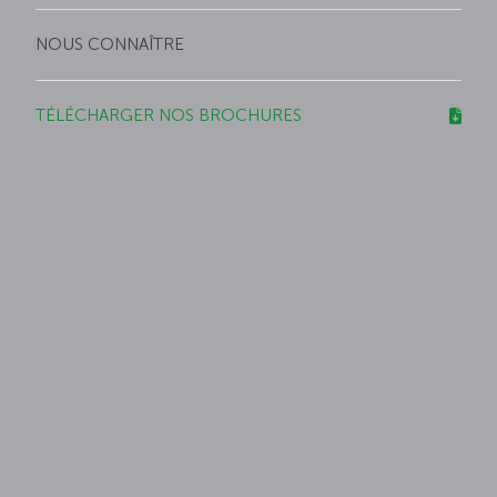
NOUS CONNAÎTRE
TÉLÉCHARGER NOS BROCHURES