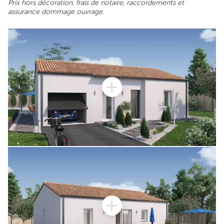
Prix hors décoration, frais de notaire, raccordements et
assurance dommage ouvrage.