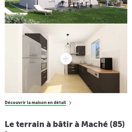
Découvrir la maison en détail
Le terrain à bâtir à Maché (85)