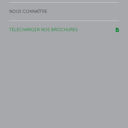
NOUS CONNAÎTRE
TÉLÉCHARGER NOS BROCHURES