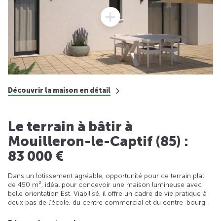
Découvrir la maison en détail
Le terrain à bâtir à
Mouilleron-le-Captif (85) :
83 000 €
Dans un lotissement agréable, opportunité pour ce terrain plat
de 450 m², idéal pour concevoir une maison lumineuse avec
belle orientation Est. Viabilisé, il offre un cadre de vie pratique à
deux pas de l’école, du centre commercial et du centre-bourg.