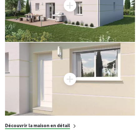
Découvrir la maison en détail