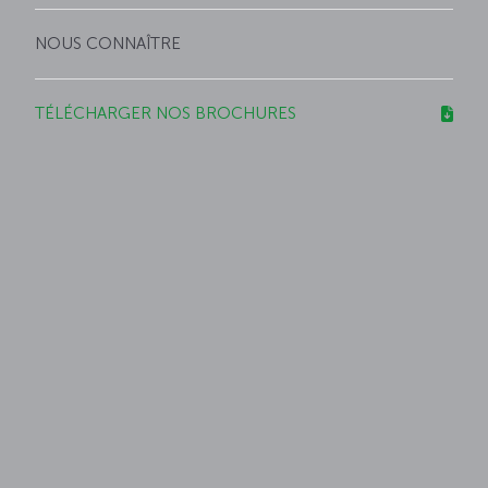
NOUS CONNAÎTRE
TÉLÉCHARGER NOS BROCHURES