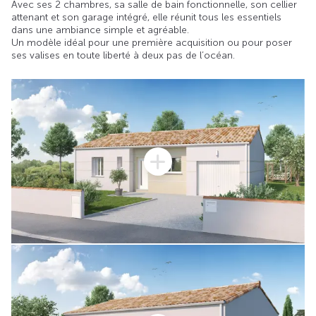
Avec ses 2 chambres, sa salle de bain fonctionnelle, son cellier
attenant et son garage intégré, elle réunit tous les essentiels
dans une ambiance simple et agréable.
Un modèle idéal pour une première acquisition ou pour poser
ses valises en toute liberté à deux pas de l’océan.