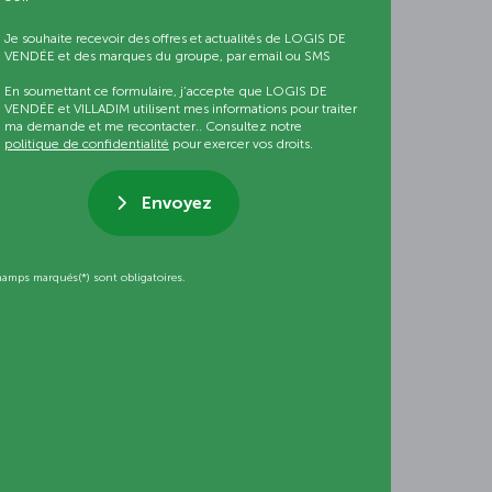
Je souhaite recevoir des offres et actualités de LOGIS DE
VENDÉE et des marques du groupe, par email ou SMS
En soumettant ce formulaire, j’accepte que LOGIS DE
VENDÉE et VILLADIM utilisent mes informations pour traiter
ma demande et me recontacter.. Consultez notre
politique de confidentialité
pour exercer vos droits.
Envoyez
hamps marqués(*) sont obligatoires.