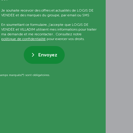
Je souhaite recevoir des offres et actualités de LOGIS DE
VENDÉE et des marques du groupe, par email ou SMS
En soumettant ce formulaire, j’accepte que LOGIS DE
VENDÉE et VILLADIM utilisent mes informations pour traiter
ma demande et me recontacter.. Consultez notre
politique de confidentialité
pour exercer vos droits.
Envoyez
hamps marqués(*) sont obligatoires.