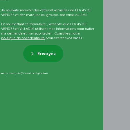
Je souhaite recevoir des offres et actualités de LOGIS DE
VENDÉE et des marques du groupe, par email ou SMS
En soumettant ce formulaire, j’accepte que LOGIS DE
VENDÉE et VILLADIM utilisent mes informations pour traiter
ma demande et me recontacter.. Consultez notre
politique de confidentialité
pour exercer vos droits.
Envoyez
hamps marqués(*) sont obligatoires.