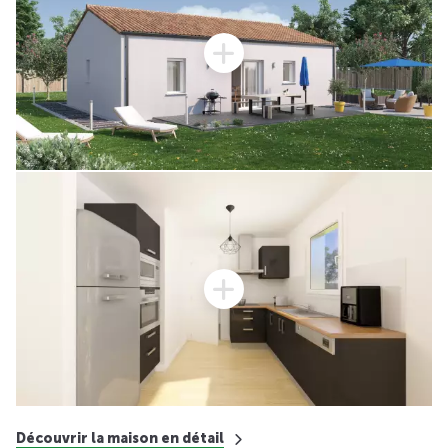
Découvrir la maison en détail