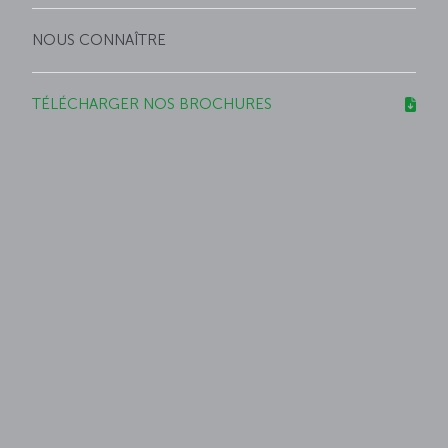
NOUS CONNAÎTRE
TÉLÉCHARGER NOS BROCHURES