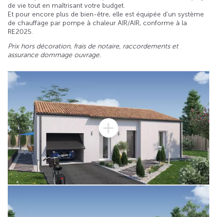
de vie tout en maîtrisant votre budget.
Et pour encore plus de bien-être, elle est équipée d’un système
de chauffage par pompe à chaleur AIR/AIR, conforme à la
RE2025.
Prix hors décoration, frais de notaire, raccordements et
assurance dommage ouvrage.