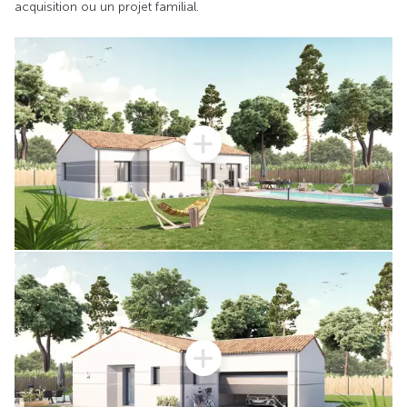
acquisition ou un projet familial.