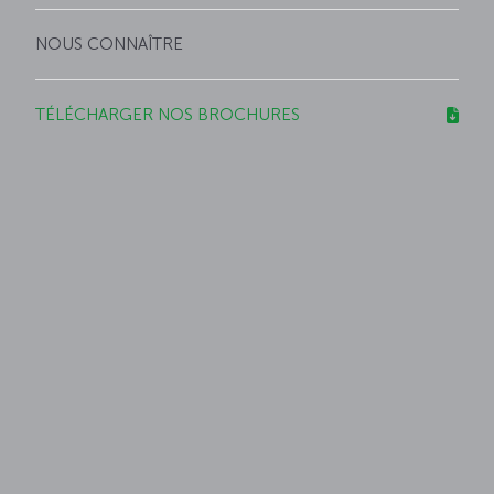
NOUS CONNAÎTRE
TÉLÉCHARGER NOS BROCHURES