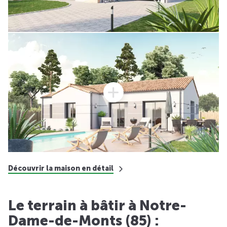
Découvrir la maison en détail
Le terrain à bâtir à Notre-
Dame-de-Monts (85) :