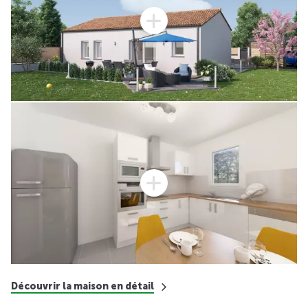
Découvrir la maison en détail