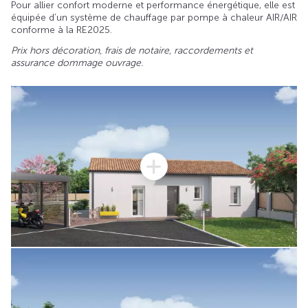
Pour allier confort moderne et performance énergétique, elle est
équipée d’un système de chauffage par pompe à chaleur AIR/AIR
conforme à la RE2025.
Prix hors décoration, frais de notaire, raccordements et
assurance dommage ouvrage.