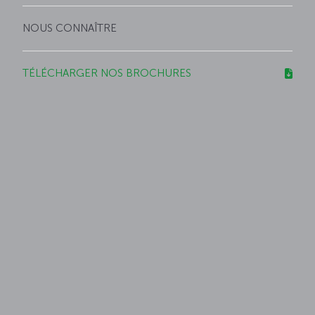
NOUS CONNAÎTRE
TÉLÉCHARGER NOS BROCHURES