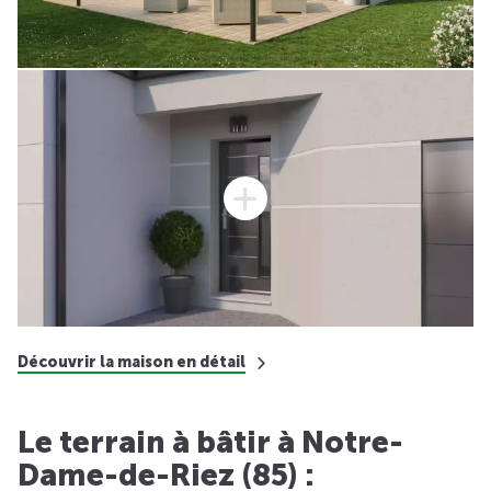
Découvrir la maison en détail
Le terrain à bâtir à Notre-
Dame-de-Riez (85) :