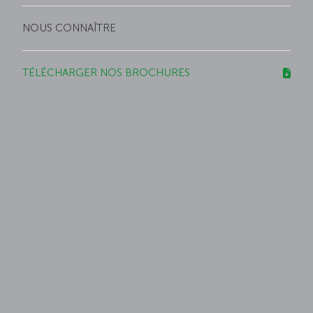
NOUS CONNAÎTRE
TÉLÉCHARGER NOS BROCHURES