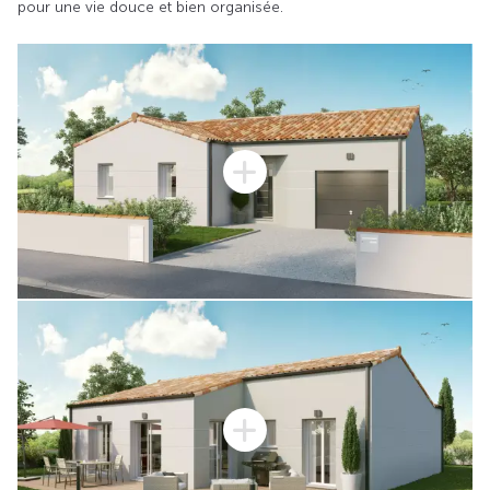
pour une vie douce et bien organisée.