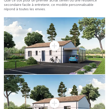
Que ce soit pour un premier achat serein ou une résidence
secondaire facile à entretenir, ce modèle personnalisable
répond à toutes les envies.