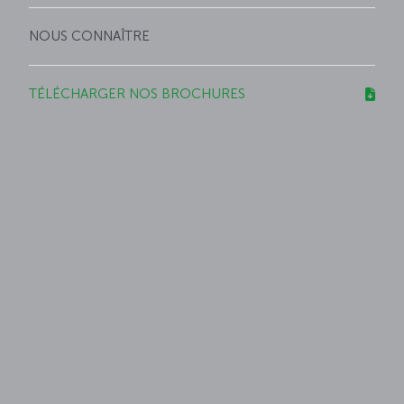
NOUS CONNAÎTRE
TÉLÉCHARGER NOS BROCHURES