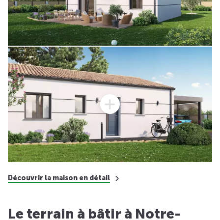
Découvrir la maison en détail
Le terrain à bâtir à Notre-