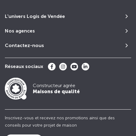
L'univers Logis de Vendée
Nos agences
Contactez-nous
Réseaux sociaux
Constructeur agrée
Maisons de qualité
Inscrivez-vous et recevez nos promotions ainsi que des
conseils pour votre projet de maison