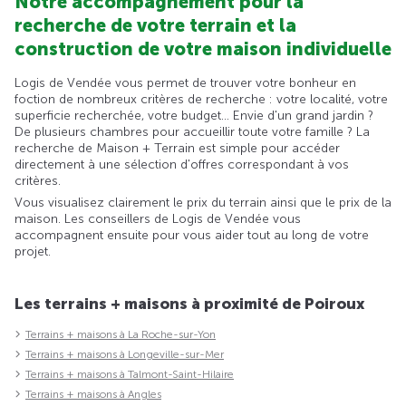
Notre accompagnement pour la
recherche de votre terrain et la
construction de votre maison individuelle
Logis de Vendée vous permet de trouver votre bonheur en
foction de nombreux critères de recherche : votre localité, votre
superficie recherchée, votre budget... Envie d'un grand jardin ?
De plusieurs chambres pour accueillir toute votre famille ? La
recherche de Maison + Terrain est simple pour accéder
directement à une sélection d'offres correspondant à vos
critères.
Vous visualisez clairement le prix du terrain ainsi que le prix de la
maison. Les conseillers de Logis de Vendée vous
accompagnent ensuite pour vous aider tout au long de votre
projet.
Les terrains + maisons à proximité de Poiroux
Terrains + maisons à La Roche-sur-Yon
Terrains + maisons à Longeville-sur-Mer
Terrains + maisons à Talmont-Saint-Hilaire
Terrains + maisons à Angles