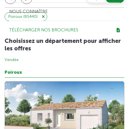
NOUS CONNAÎTRE
Poiroux (85440)
TÉLÉCHARGER NOS BROCHURES
Choisissez un département pour afficher
les offres
Vendée
Poiroux