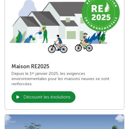
Maison RE2025
Depuis le 1
janvier 2025, les exigences
er
environnementales pour les maisons neuves se sont
renforcées.
Découvrir les évolutions