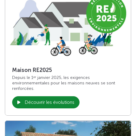
Maison RE2025
Depuis le 1
janvier 2025, les exigences
er
environnementales pour les maisons neuves se sont
renforcées.
Découvrir les évolutions