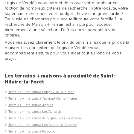
Logis de Vendée vous permet de trouver votre bonheur en
foction de nombreux critères de recherche : votre localité, votre
superficie recherchée, votre budget... Envie d'un grand jardin ?
De plusieurs chambres pour accueillir toute votre famille ? La
recherche de Maison + Terrain est simple pour accéder
directement à une sélection d'offres correspondant à vos
critères.
Vous visualisez clairement le prix du terrain ainsi que le prix de la
maison. Les conseillers de Logis de Vendée vous
accompagnent ensuite pour vous aider tout au long de votre
projet.
Les terrains + maisons à proximité de Saint-
Hilaire-la-Forêt
Terrains + maisons à Longeville-sur-Mer
Terrains + maisons à Talmont-Saint-Hilaire
Terrains + maisons à Angles
Terrains + maisons à Les Achards
Terrains + maisons à Aubigny-Les Clouzeaux
Terrains + maisons à Les Sables-d'Olonne
Terrains + maisons à Poiroux