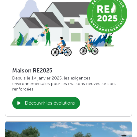
Maison RE2025
Depuis le 1
janvier 2025, les exigences
er
environnementales pour les maisons neuves se sont
renforcées.
Découvrir les évolutions