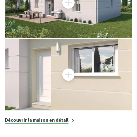
Découvrir la maison en détail