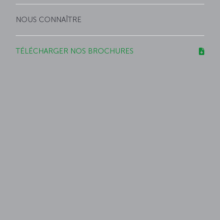
NOUS CONNAÎTRE
TÉLÉCHARGER NOS BROCHURES