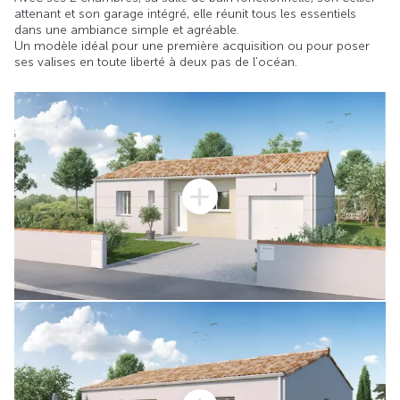
attenant et son garage intégré, elle réunit tous les essentiels
dans une ambiance simple et agréable.
Un modèle idéal pour une première acquisition ou pour poser
ses valises en toute liberté à deux pas de l’océan.