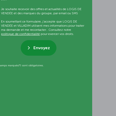
Je souhaite recevoir des offres et actualités de LOGIS DE
VENDÉE et des marques du groupe, par email ou SMS
En soumettant ce formulaire, j’accepte que LOGIS DE
VENDÉE et VILLADIM utilisent mes informations pour traiter
ma demande et me recontacter.. Consultez notre
politique de confidentialité
pour exercer vos droits.
Envoyez
hamps marqués(*) sont obligatoires.