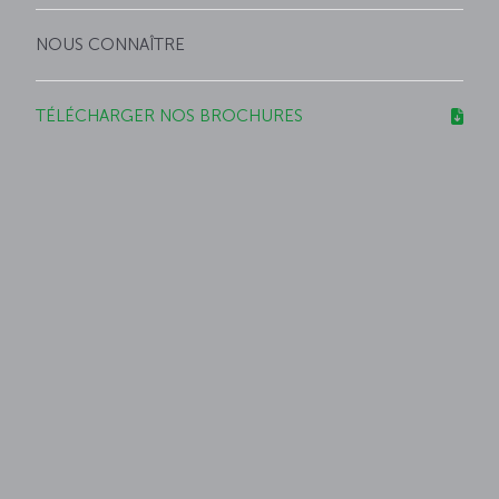
NOUS CONNAÎTRE
TÉLÉCHARGER NOS BROCHURES