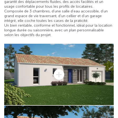
garantit des déplacements fluides, des accès facilités et un
usage confortable pour tous les profils de locataires.
Composée de 3 chambres, d’une salle d’eau accessible, d’un
grand espace de vie traversant, d’un cellier et d’un garage
intégré, elle coche toutes les cases de la praticité.
Un bien rentable, conforme et fonctionnel, idéal pour la location
longue durée ou saisonnière, avec un plan personnalisable
selon les objectifs du projet.