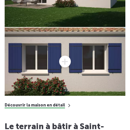
Découvrir la maison en détail
Le terrain à bâtir à Saint-