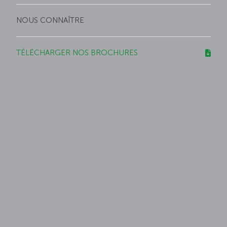
NOUS CONNAÎTRE
TÉLÉCHARGER NOS BROCHURES