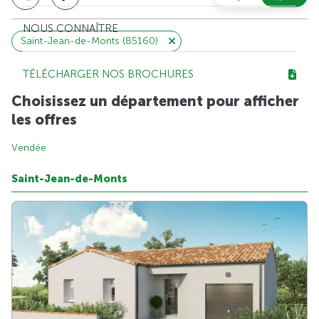
NOUS CONNAÎTRE
Saint-Jean-de-Monts (85160)
TÉLÉCHARGER NOS BROCHURES
Choisissez un département pour afficher
les offres
Vendée
Saint-Jean-de-Monts