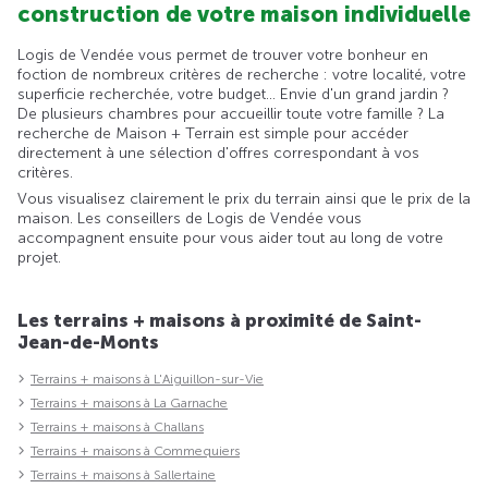
construction de votre maison individuelle
Logis de Vendée vous permet de trouver votre bonheur en
foction de nombreux critères de recherche : votre localité, votre
superficie recherchée, votre budget... Envie d'un grand jardin ?
De plusieurs chambres pour accueillir toute votre famille ? La
recherche de Maison + Terrain est simple pour accéder
directement à une sélection d'offres correspondant à vos
critères.
Vous visualisez clairement le prix du terrain ainsi que le prix de la
maison. Les conseillers de Logis de Vendée vous
accompagnent ensuite pour vous aider tout au long de votre
projet.
Les terrains + maisons à proximité de Saint-
Jean-de-Monts
Terrains + maisons à L'Aiguillon-sur-Vie
Terrains + maisons à La Garnache
Terrains + maisons à Challans
Terrains + maisons à Commequiers
Terrains + maisons à Sallertaine