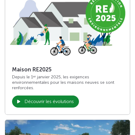
Maison RE2025
Depuis le 1
janvier 2025, les exigences
er
environnementales pour les maisons neuves se sont
renforcées.
Découvrir les évolutions