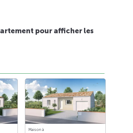
artement pour afficher les
Maison à