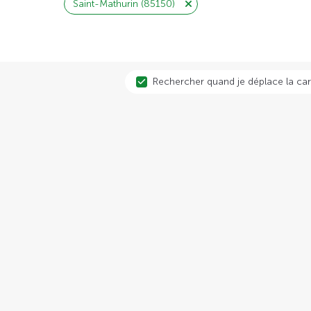
Saint-Mathurin (85150)
Rechercher quand je déplace la car