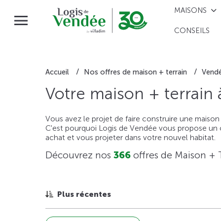
MAISONS
CONSEILS
Accueil
Nos offres de maison + terrain
Vend
Votre maison + terrain
Vous avez le projet de faire construire une maison
C'est pourquoi Logis de Vendée vous propose un ou
achat et vous projeter dans votre nouvel habitat.
Découvrez nos
366
offres de Maison + 
Plus récentes